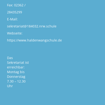
Fax:
02362 /
28435299
E-Mail:
sekretariat@184032.nrw.schule
Webseite:
https://www.haldenwangschule.de
Das
Sekretariat ist
erreichbar:
Montag bis
Donnerstag
7.30 – 12.30
Uhr