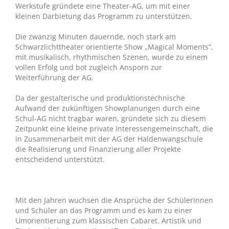
Werkstufe gründete eine Theater-AG, um mit einer
kleinen Darbietung das Programm zu unterstützen.
Die zwanzig Minuten dauernde, noch stark am
Schwarzlichttheater orientierte Show „Magical Moments“,
mit musikalisch, rhythmischen Szenen, wurde zu einem
vollen Erfolg und bot zugleich Ansporn zur
Weiterführung der AG.
Da der gestalterische und produktionstechnische
Aufwand der zukünftigen Showplanungen durch eine
Schul-AG nicht tragbar waren, gründete sich zu diesem
Zeitpunkt eine kleine private Interessengemeinschaft, die
in Zusammenarbeit mit der AG der Haldenwangschule
die Realisierung und Finanzierung aller Projekte
entscheidend unterstützt.
Mit den Jahren wuchsen die Ansprüche der Schülerinnen
und Schüler an das Programm und es kam zu einer
Umorientierung zum klassischen Cabaret. Artistik und