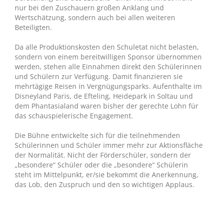
nur bei den Zuschauern großen Anklang und
Wertschätzung, sondern auch bei allen weiteren
Beteiligten.
Da alle Produktionskosten den Schuletat nicht belasten,
sondern von einem bereitwilligen Sponsor übernommen
werden, stehen alle Einnahmen direkt den Schülerinnen
und Schülern zur Verfügung. Damit finanzieren sie
mehrtägige Reisen in Vergnügungsparks. Aufenthalte im
Disneyland Paris, de Efteling, Heidepark in Soltau und
dem Phantasialand waren bisher der gerechte Lohn für
das schauspielerische Engagement.
Die Bühne entwickelte sich für die teilnehmenden
Schülerinnen und Schüler immer mehr zur Aktionsfläche
der Normalität. Nicht der Förderschüler, sondern der
„besondere“ Schüler oder die „besondere“ Schülerin
steht im Mittelpunkt, er/sie bekommt die Anerkennung,
das Lob, den Zuspruch und den so wichtigen Applaus.