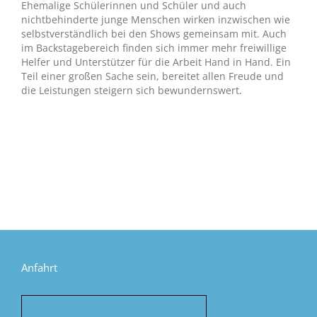
Ehemalige Schülerinnen und Schüler und auch
nichtbehinderte junge Menschen wirken inzwischen wie
selbstverständlich bei den Shows gemeinsam mit. Auch
im Backstagebereich finden sich immer mehr freiwillige
Helfer und Unterstützer für die Arbeit Hand in Hand. Ein
Teil einer großen Sache sein, bereitet allen Freude und
die Leistungen steigern sich bewundernswert.
Anfahrt