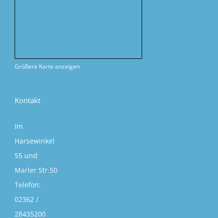
Größere Karte anzeigen
Kontakt
Im
Harsewinkel
55 und
Marler Str.50
Telefon:
02362 /
28435200