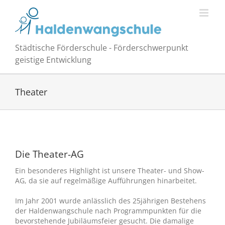
Zum
Inhalt
springen
Städtische Förderschule - Förderschwerpunkt
geistige Entwicklung
Theater
Die Theater-AG
Ein besonderes Highlight ist unsere Theater- und Show-
AG, da sie auf regelmäßige Aufführungen hinarbeitet.
Im Jahr 2001 wurde anlässlich des 25jährigen Bestehens
der Haldenwangschule nach Programmpunkten für die
bevorstehende Jubiläumsfeier gesucht. Die damalige