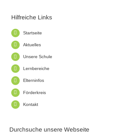
Hilfreiche Links
Startseite
Aktuelles
Unsere Schule
Lernbereiche
Elterninfos
Förderkreis
Kontakt
Durchsuche unsere Webseite