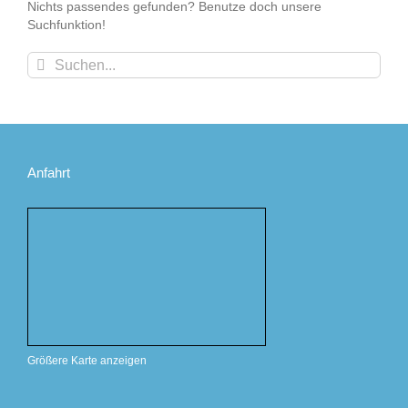
Nichts passendes gefunden? Benutze doch unsere
Suchfunktion!
Suche
nach:
Anfahrt
Größere Karte anzeigen