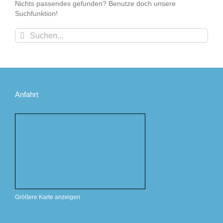
Nichts passendes gefunden? Benutze doch unsere
Suchfunktion!
Suche
nach:
Anfahrt
Größere Karte anzeigen