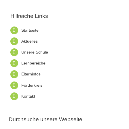
Hilfreiche Links
Startseite
Aktuelles
Unsere Schule
Lernbereiche
Elterninfos
Förderkreis
Kontakt
Durchsuche unsere Webseite