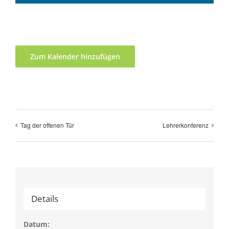
Zum Kalender hinzufügen
Tag der offenen Tür
Lehrerkonferenz
Details
Datum: