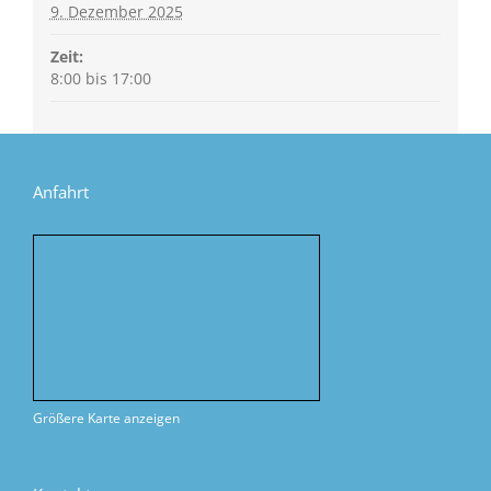
9. Dezember 2025
Zeit:
8:00 bis 17:00
Anfahrt
Größere Karte anzeigen