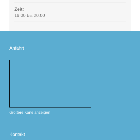
Zeit:
19:00 bis 20:00
Anfahrt
Größere Karte anzeigen
Kontakt