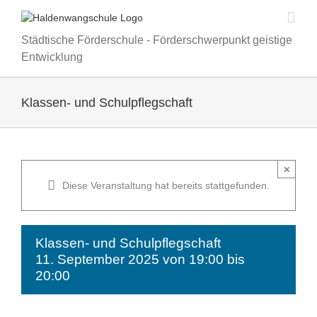
Zum
Inhalt
springen
Städtische Förderschule - Förderschwerpunkt geistige
Entwicklung
Klassen- und Schulpflegschaft
×
Diese Veranstaltung hat bereits stattgefunden.
Klassen- und Schulpflegschaft
11. September 2025 von 19:00
bis
20:00